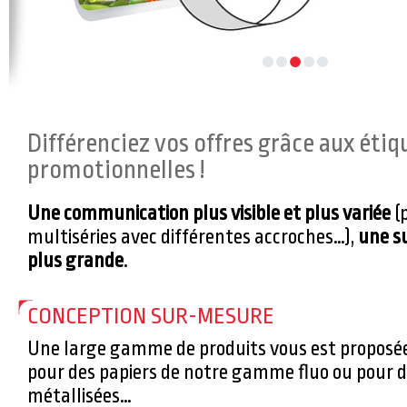
Différenciez vos offres grâce aux étiq
promotionnelles !
Une communication plus visible et plus variée
(p
multiséries avec différentes accroches…),
une s
plus grande
.
CONCEPTION SUR-MESURE
Une large gamme de produits vous est proposée
pour des papiers de notre gamme fluo ou pour 
métallisées…