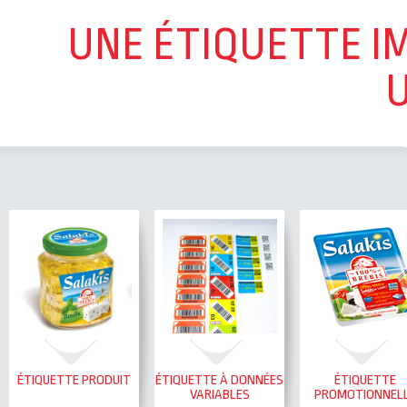
UNE ÉTIQUETTE I
ÉTIQUETTE PRODUIT
ÉTIQUETTE À DONNÉES
ÉTIQUETTE
VARIABLES
PROMOTIONNEL