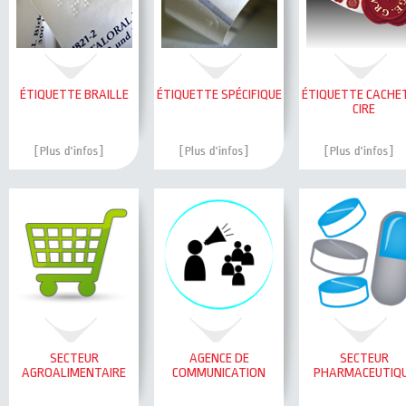
ÉTIQUETTE BRAILLE
ÉTIQUETTE SPÉCIFIQUE
ÉTIQUETTE CACHE
CIRE
SECTEUR
AGENCE DE
SECTEUR
AGROALIMENTAIRE
COMMUNICATION
PHARMACEUTIQ