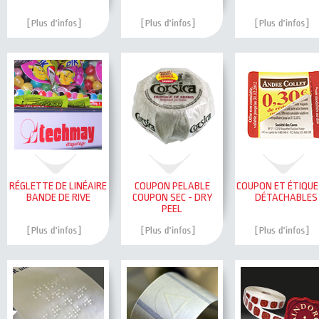
RÉGLETTE DE LINÉAIRE
COUPON PELABLE
COUPON ET ÉTIQU
BANDE DE RIVE
COUPON SEC - DRY
DÉTACHABLES
PEEL