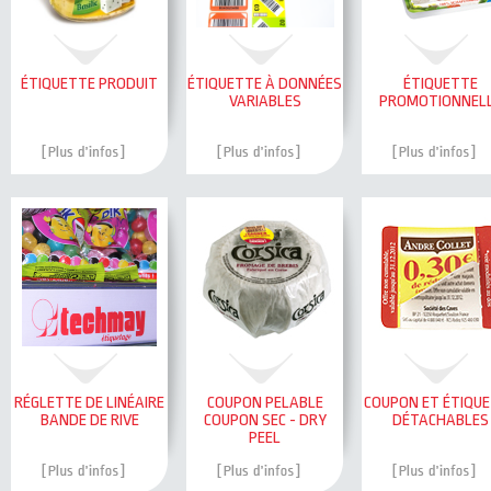
ÉTIQUETTE PRODUIT
ÉTIQUETTE À DONNÉES
ÉTIQUETTE
VARIABLES
PROMOTIONNEL
RÉGLETTE DE LINÉAIRE
COUPON PELABLE
COUPON ET ÉTIQU
BANDE DE RIVE
COUPON SEC - DRY
DÉTACHABLES
PEEL