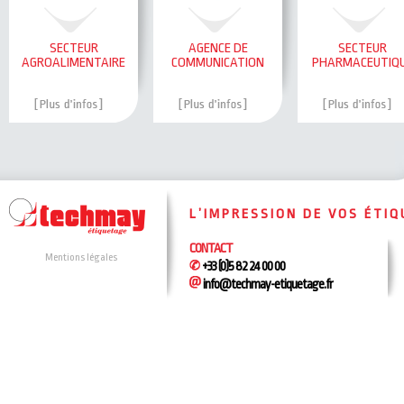
SECTEUR
AGENCE DE
SECTEUR
AGROALIMENTAIRE
COMMUNICATION
PHARMACEUTIQ
L’IMPRESSION DE VOS ÉTI
CONTACT
Mentions légales
+33 (0)5 82 24 00 00
info@techmay-etiquetage.fr