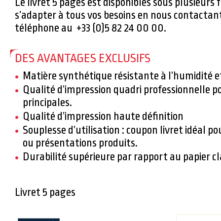
Le livret 5 pages est disponibles sous plusieurs 
s’adapter à tous vos besoins en nous contactan
téléphone au +33 (0)5 82 24 00 00.
DES AVANTAGES EXCLUSIFS
Matière synthétique résistante à l’humidité e
Qualité d’impression quadri professionnelle p
principales.
Qualité d’impression haute définition
Souplesse d’utilisation : coupon livret idéal p
ou présentations produits.
Durabilité supérieure par rapport au papier cl
Livret 5 pages