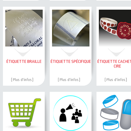
ÉTIQUETTE BRAILLE
ÉTIQUETTE SPÉCIFIQUE
ÉTIQUETTE CACHE
CIRE