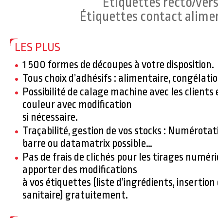
Étiquettes recto/ver
Étiquettes contact alime
LES PLUS
1 500 formes de découpes à votre disposition.
Tous choix d’adhésifs : alimentaire, congélati
Possibilité de calage machine avec les clients
couleur avec modification
si nécessaire.
Traçabilité, gestion de vos stocks : Numérotati
barre ou datamatrix possible…
Pas de frais de clichés pour les tirages numér
apporter des modifications
à vos étiquettes (liste d’ingrédients, insertion
sanitaire) gratuitement.