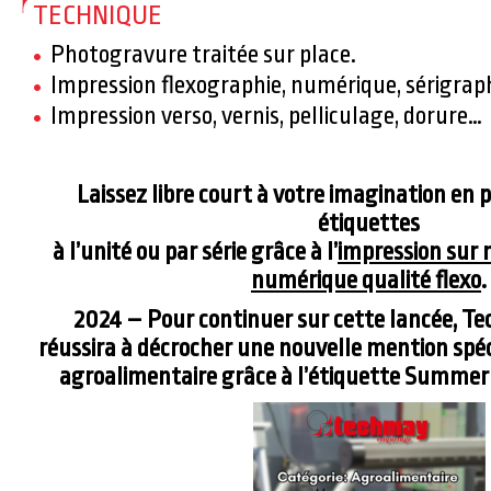
TECHNIQUE
Photogravure traitée sur place.
Impression flexographie, numérique, sérigrap
Impression verso, vernis, pelliculage, dorure…
Laissez libre court à votre imagination en 
étiquettes
à l’unité ou par série grâce à l’
impression sur 
numérique qualité flexo
.
2024 – Pour continuer sur cette lancée, 
réussira à décrocher une nouvelle mention spéc
agroalimentaire grâce à l’étiquette Summer