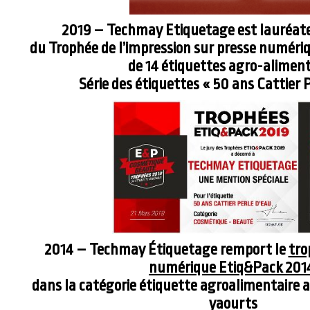
2019 – Techmay Etiquetage est lauréate, 
du Trophée de l’impression sur presse numéri
de 14 étiquettes agro-aliment
Série des étiquettes « 50 ans Cattier P
2014 – Techmay Étiquetage remport le
tro
numérique Etiq&Pack 201
dans la catégorie étiquette agroalimentaire a
yaourts