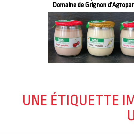
Domaine de Grignon d’Agropar
UNE ÉTIQUETTE I