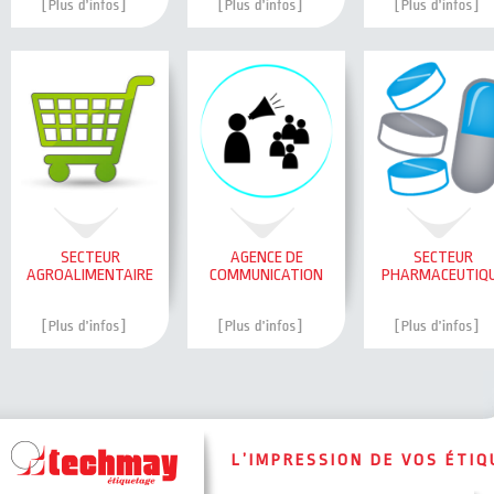
SECTEUR
AGENCE DE
SECTEUR
AGROALIMENTAIRE
COMMUNICATION
PHARMACEUTIQ
L’IMPRESSION DE VOS ÉTI