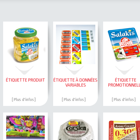
ÉTIQUETTE PRODUIT
ÉTIQUETTE À DONNÉES
ÉTIQUETTE
VARIABLES
PROMOTIONNEL