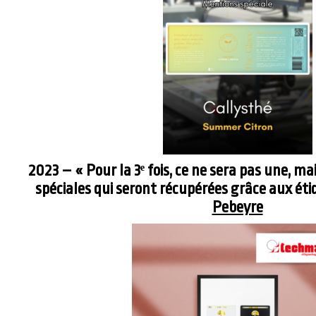
2023 – « Pour la 3ᵉ fois, ce ne sera pas une, m
spéciales qui seront récupérées grâce aux éti
Pebeyre