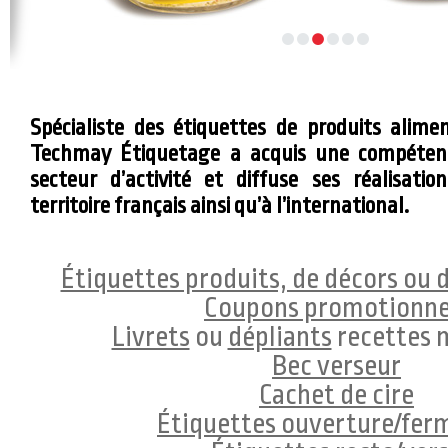
Spécialiste des étiquettes de produits alimen
Techmay Étiquetage a acquis une compétenc
secteur d’activité et diffuse ses réalisati
territoire français ainsi qu’à l’international.
Étiquettes produits, de décors ou 
Coupons promotionne
Livrets
ou
dépliants
recettes 
Bec verseur
Cachet de cire
Étiquettes ouverture/fer