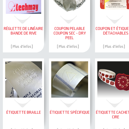
RÉGLETTE DE LINÉAIRE
COUPON PELABLE
COUPON ET ÉTIQU
BANDE DE RIVE
COUPON SEC - DRY
DÉTACHABLES
PEEL
ÉTIQUETTE BRAILLE
ÉTIQUETTE SPÉCIFIQUE
ÉTIQUETTE CACHE
CIRE