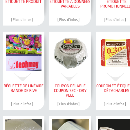
ÉTIQUETTE PRODUIT
ÉTIQUETTE À DONNÉES
ÉTIQUETTE
VARIABLES
PROMOTIONNEL
RÉGLETTE DE LINÉAIRE
COUPON PELABLE
COUPON ET ÉTIQU
BANDE DE RIVE
COUPON SEC - DRY
DÉTACHABLES
PEEL