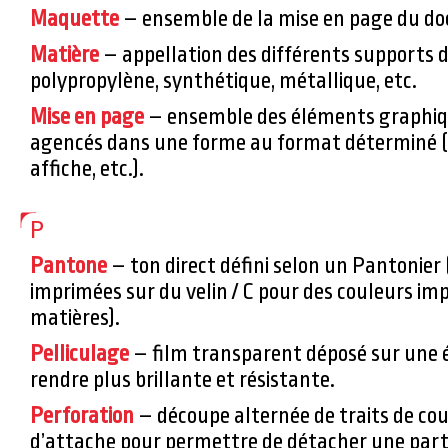
Maquette
– ensemble de la mise en page du d
Matière
– appellation des différents supports d’
polypropylène, synthétique, métallique, etc.
Mise en page
– ensemble des éléments graphique
agencés dans une forme au format déterminé (
affiche, etc.).
P
Pantone
– ton direct défini selon un Pantonier 
imprimées sur du velin / C pour des couleurs im
matières).
Pelliculage
– film transparent déposé sur une é
rendre plus brillante et résistante.
Perforation
– découpe alternée de traits de cou
d’attache pour permettre de détacher une parti