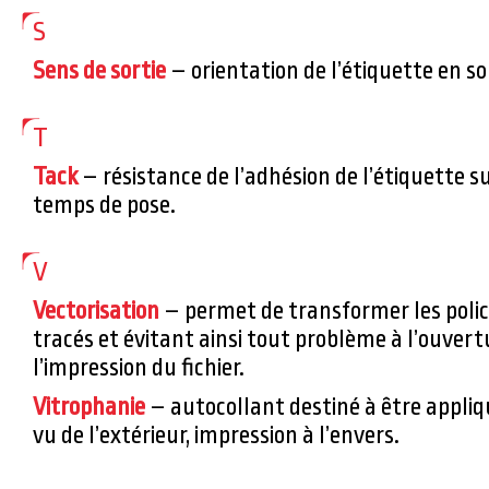
S
Sens de sortie
– orientation de l’étiquette en so
T
Tack
– résistance de l’adhésion de l’étiquette 
temps de pose.
V
Vectorisation
– permet de transformer les poli
tracés et évitant ainsi tout problème à l’ouvert
l’impression du fichier.
Vitrophanie
– autocollant destiné à être appliqu
vu de l’extérieur, impression à l’envers.