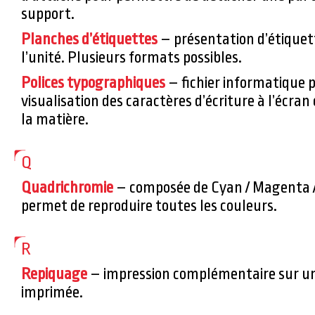
support.
Planches d’étiquettes
– présentation d’étiquett
l’unité. Plusieurs formats possibles.
Polices typographiques
– fichier informatique 
visualisation des caractères d’écriture à l’écran
la matière.
Q
Quadrichromie
– composée de Cyan / Magenta / J
permet de reproduire toutes les couleurs.
R
Repiquage
– impression complémentaire sur un
imprimée.