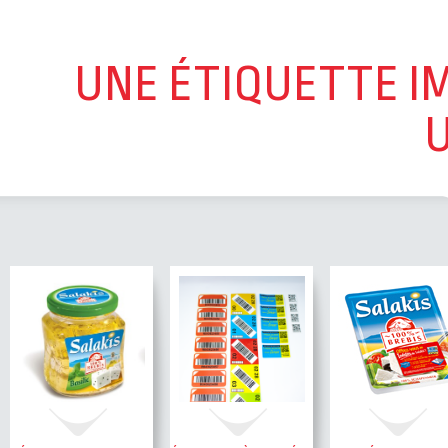
UNE ÉTIQUETTE I