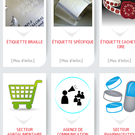
ÉTIQUETTE BRAILLE
ÉTIQUETTE SPÉCIFIQUE
ÉTIQUETTE CACHE
CIRE
SECTEUR
AGENCE DE
SECTEUR
AGROALIMENTAIRE
COMMUNICATION
PHARMACEUTIQ