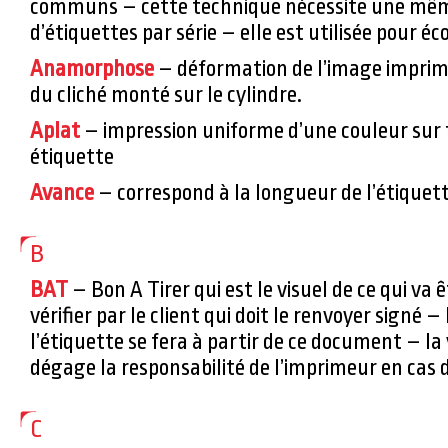
communs – cette technique nécessite une mê
d’étiquettes par série – elle est utilisée pour éc
Anamorphose
– déformation de l’image imprimé
du cliché monté sur le cylindre.
Aplat
– impression uniforme d’une couleur sur 
étiquette
Avance
– correspond à la longueur de l’étiquett
B
BAT
– Bon A Tirer qui est le visuel de ce qui va ê
vérifier par le client qui doit le renvoyer signé –
l’étiquette se fera à partir de ce document – la
dégage la responsabilité de l’imprimeur en cas d
C