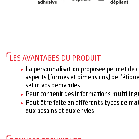
LES AVANTAGES DU PRODUIT
La personnalisation proposée permet de c
aspects (formes et dimensions) de l’étiqu
selon vos demandes
Peut contenir des informations multiling
Peut être faite en différents types de ma
aux besoins et aux envies