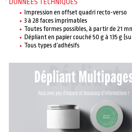
DONNÉES TECHNIQUES
Impression en offset quadri recto-verso
3 à 28 faces imprimables
Toutes formes possibles, à partir de 21 m
Dépliant en papier couché 50 g à 135 g (su
Tous types d’adhésifs