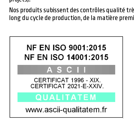
Nos produits subissent des contrôles qualité tr
long du cycle de production, de la matière premiè