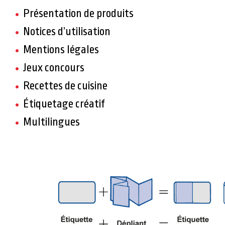
Présentation de produits
Notices d’utilisation
Mentions légales
Jeux concours
Recettes de cuisine
Étiquetage créatif
Multilingues