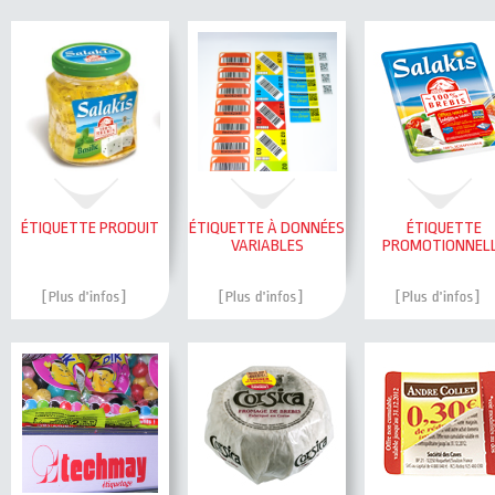
ÉTIQUETTE PRODUIT
ÉTIQUETTE À DONNÉES
ÉTIQUETTE
VARIABLES
PROMOTIONNEL