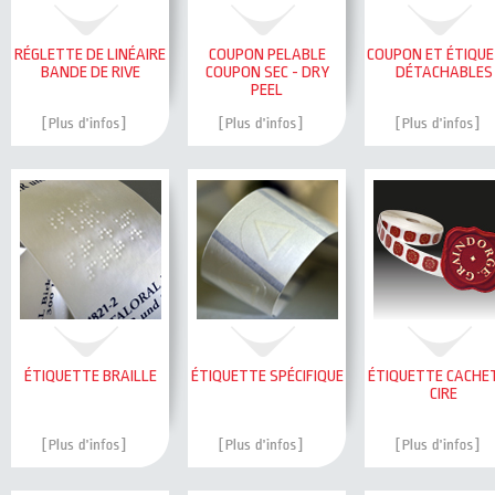
RÉGLETTE DE LINÉAIRE
COUPON PELABLE
COUPON ET ÉTIQU
BANDE DE RIVE
COUPON SEC - DRY
DÉTACHABLES
PEEL
ÉTIQUETTE BRAILLE
ÉTIQUETTE SPÉCIFIQUE
ÉTIQUETTE CACHE
CIRE