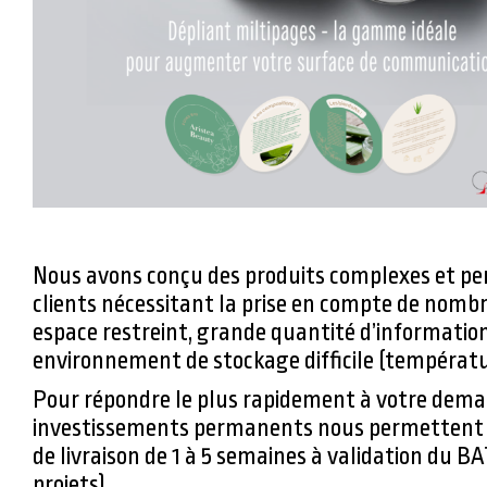
Nous avons conçu des produits complexes et pe
clients nécessitant la prise en compte de nombr
espace restreint, grande quantité d’informatio
environnement de stockage difficile (températ
Pour répondre le plus rapidement à votre dema
investissements permanents nous permettent d
de livraison de 1 à 5 semaines à validation du B
projets).