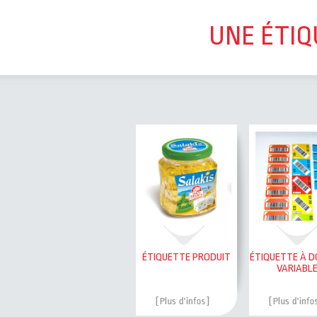
UNE ÉTIQ
ÉTIQUETTE PRODUIT
ÉTIQUETTE À 
VARIABL