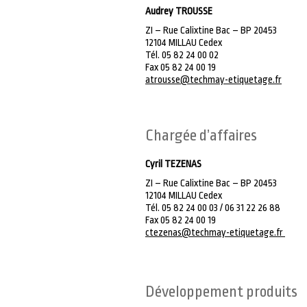
Audrey TROUSSE
ZI – Rue Calixtine Bac – BP 20453
12104 MILLAU Cedex
Tél. 05 82 24 00 02
Fax 05 82 24 00 19
atrousse@techmay-etiquetage.fr
Chargée d’affaires
Cyril TEZENAS
ZI – Rue Calixtine Bac – BP 20453
12104 MILLAU Cedex
Tél. 05 82 24 00 03 / 06 31 22 26 88
Fax 05 82 24 00 19
ctezenas@techmay-etiquetage.fr
Développement produits