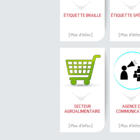
ÉTIQUETTE BRAILLE
ÉTIQUETTE SPÉ
SECTEUR
AGENCE 
AGROALIMENTAIRE
COMMUNICA