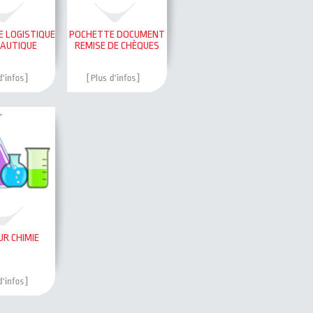
E LOGISTIQUE
POCHETTE DOCUMENT
EAUTIQUE
REMISE DE CHÈQUES
UR CHIMIE