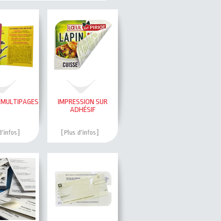
 MULTIPAGES
IMPRESSION SUR
ADHÉSIF