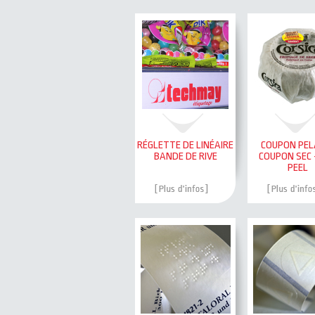
RÉGLETTE DE LINÉAIRE
COUPON PEL
BANDE DE RIVE
COUPON SEC 
PEEL