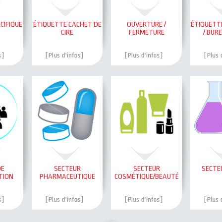
CIFIQUE
ÉTIQUETTE CACHET DE
OUVERTURE /
ÉTIQUETT
CIRE
FERMETURE
/ BUR
DE
SECTEUR
SECTEUR
SECTE
TION
PHARMACEUTIQUE
COSMÉTIQUE/BEAUTÉ