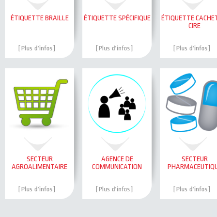
ÉTIQUETTE BRAILLE
ÉTIQUETTE SPÉCIFIQUE
ÉTIQUETTE CACHE
CIRE
SECTEUR
AGENCE DE
SECTEUR
AGROALIMENTAIRE
COMMUNICATION
PHARMACEUTIQ