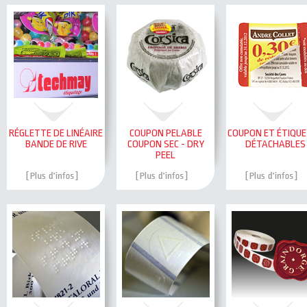
RÉGLETTE DE LINÉAIRE
COUPON PELABLE
COUPON ET ÉTIQU
BANDE DE RIVE
COUPON SEC - DRY
DÉTACHABLES
PEEL