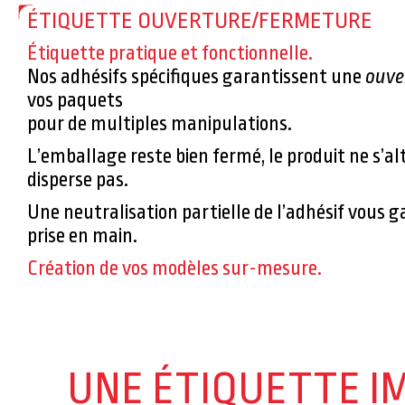
ÉTIQUETTE OUVERTURE/FERMETURE
Étiquette pratique et fonctionnelle.
Nos adhésifs spécifiques garantissent une
ouve
vos paquets
pour de multiples manipulations.
L’emballage reste bien fermé, le produit ne s’al
disperse pas.
Une neutralisation partielle de l’adhésif vous 
prise en main.
Création de vos modèles sur-mesure.
UNE ÉTIQUETTE I