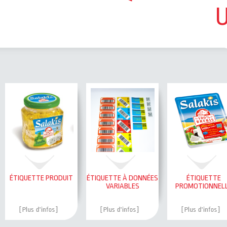
ÉTIQUETTE PRODUIT
ÉTIQUETTE À DONNÉES
ÉTIQUETTE
VARIABLES
PROMOTIONNEL