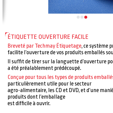
ÉTIQUETTE OUVERTURE FACILE
Breveté par Techmay Étiquetage
, ce système p
facilite l’ouverture de vos produits emballés sou
Il suffit de tirer sur la languette d’ouverture po
a été préalablement prédécoupé.
Conçue pour tous les types de produits emballé
particulièrement utile pour le secteur
agro-alimentaire, les CD et DVD, et d’une maniè
produits dont l’emballage
est difficile à ouvrir.