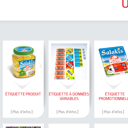
ÉTIQUETTE PRODUIT
ÉTIQUETTE À DONNÉES
ÉTIQUETTE
VARIABLES
PROMOTIONNEL