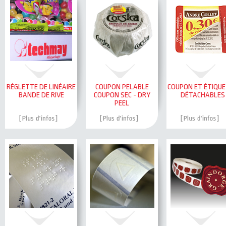
RÉGLETTE DE LINÉAIRE
COUPON PELABLE
COUPON ET ÉTIQU
BANDE DE RIVE
COUPON SEC - DRY
DÉTACHABLES
PEEL