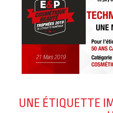
UNE ÉTIQUETTE I