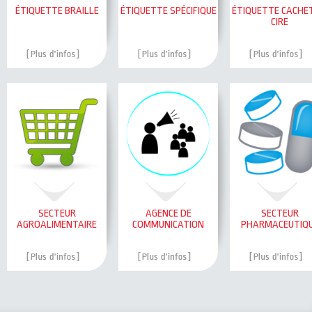
ÉTIQUETTE BRAILLE
ÉTIQUETTE SPÉCIFIQUE
ÉTIQUETTE CACHE
CIRE
SECTEUR
AGENCE DE
SECTEUR
AGROALIMENTAIRE
COMMUNICATION
PHARMACEUTIQ