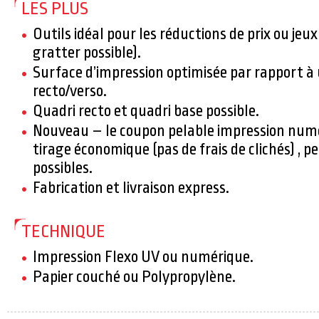
LES PLUS
Outils idéal pour les réductions de prix ou jeu
gratter possible).
Surface d’impression optimisée par rapport à
recto/verso.
Quadri recto et quadri base possible.
Nouveau – le coupon pelable impression numé
tirage économique (pas de frais de clichés) , pe
possibles.
Fabrication et livraison express.
TECHNIQUE
Impression Flexo UV ou numérique.
Papier couché ou Polypropylène.