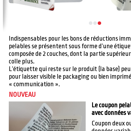
Indispensables pour les bons de réductions imm
pelables se présentent sous forme d’une étique
composée de 2 couches, dont la partie supérieur
colle plus.
L’étiquette qui reste sur le produit (la base) p
pour laisser visible le packaging ou bien impri
« communication ».
NOUVEAU
Le coupon pela
avec données va
Coupon deux ou 
données variab