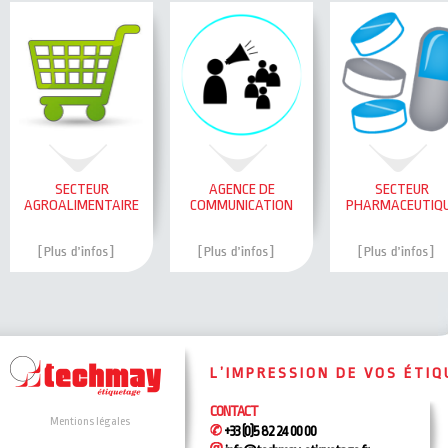
SECTEUR
AGENCE DE
SECTEUR
AGROALIMENTAIRE
COMMUNICATION
PHARMACEUTIQ
L’IMPRESSION DE VOS ÉTI
CONTACT
Mentions légales
+33 (0)5 82 24 00 00