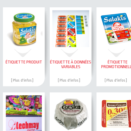
ÉTIQUETTE PRODUIT
ÉTIQUETTE À DONNÉES
ÉTIQUETTE
VARIABLES
PROMOTIONNEL