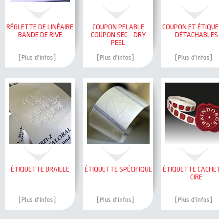
RÉGLETTE DE LINÉAIRE
COUPON PELABLE
COUPON ET ÉTIQU
BANDE DE RIVE
COUPON SEC - DRY
DÉTACHABLES
PEEL
ÉTIQUETTE BRAILLE
ÉTIQUETTE SPÉCIFIQUE
ÉTIQUETTE CACHE
CIRE