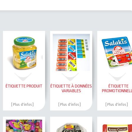
ÉTIQUETTE PRODUIT
ÉTIQUETTE À DONNÉES
ÉTIQUETTE
VARIABLES
PROMOTIONNEL