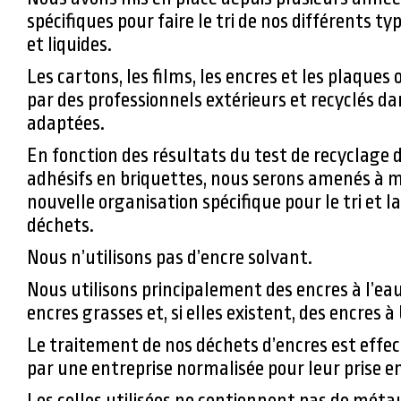
spécifiques pour faire le tri de nos différents ty
et liquides.
Les cartons, les films, les encres et les plaques 
par des professionnels extérieurs et recyclés dan
adaptées.
En fonction des résultats du test de recyclage 
adhésifs en briquettes, nous serons amenés à 
nouvelle organisation spécifique pour le tri et l
déchets.
Nous n’utilisons pas d’encre solvant.
Nous utilisons principalement des encres à l’ea
encres grasses et, si elles existent, des encres à
Le traitement de nos déchets d’encres est effe
par une entreprise normalisée pour leur prise e
Les colles utilisées ne contiennent pas de méta