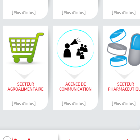
SECTEUR
AGENCE DE
SECTEUR
AGROALIMENTAIRE
COMMUNICATION
PHARMACEUTIQ