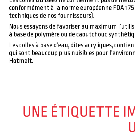
conformément à la norme européenne FDA 175-1
techniques de nos fournisseurs).
Nous essayons de favoriser au maximum l’utilis
à base de polymère ou de caoutchouc synthétiq
Les colles à base d’eau, dites acryliques, cont
qui sont beaucoup plus nuisibles pour l’environ
Hotmelt.
UNE ÉTIQUETTE I