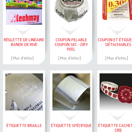
RÉGLETTE DE LINÉAIRE
COUPON PELABLE
COUPON ET ÉTIQU
BANDE DE RIVE
COUPON SEC - DRY
DÉTACHABLES
PEEL
ÉTIQUETTE BRAILLE
ÉTIQUETTE SPÉCIFIQUE
ÉTIQUETTE CACHE
CIRE