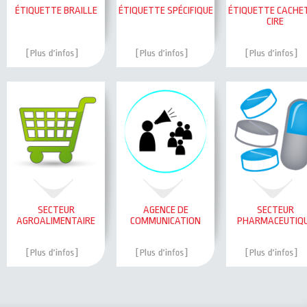
ÉTIQUETTE BRAILLE
ÉTIQUETTE SPÉCIFIQUE
ÉTIQUETTE CACHE
CIRE
SECTEUR
AGENCE DE
SECTEUR
AGROALIMENTAIRE
COMMUNICATION
PHARMACEUTIQ