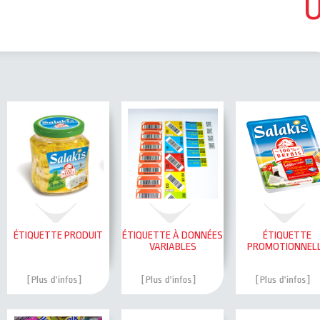
ÉTIQUETTE PRODUIT
ÉTIQUETTE À DONNÉES
ÉTIQUETTE
VARIABLES
PROMOTIONNEL