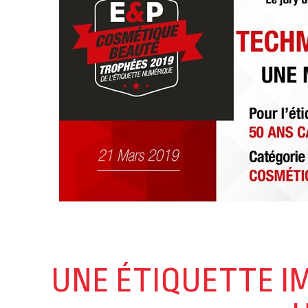
UNE ÉTIQUETTE I